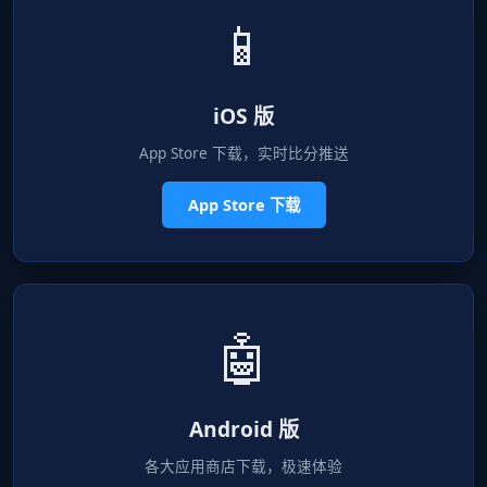
📱
iOS 版
App Store 下载，实时比分推送
App Store 下载
🤖
Android 版
各大应用商店下载，极速体验