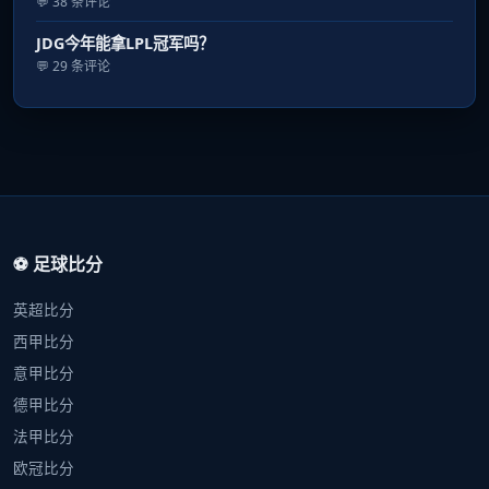
💬 38 条评论
JDG今年能拿LPL冠军吗？
💬 29 条评论
⚽ 足球比分
英超比分
西甲比分
意甲比分
德甲比分
法甲比分
欧冠比分