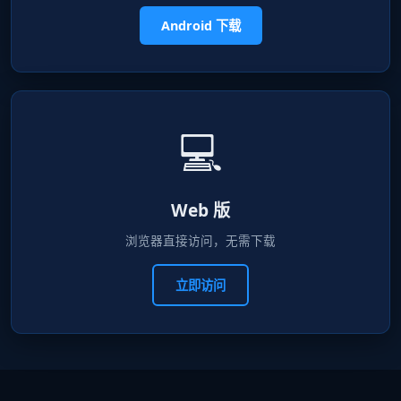
Android 下载
💻
Web 版
浏览器直接访问，无需下载
立即访问