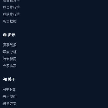
联赛积分榜
球员排行榜
球队排行榜
历史数据
📰 资讯
赛事战报
深度分析
转会新闻
专家推荐
📲 关于
APP下载
关于我们
联系方式