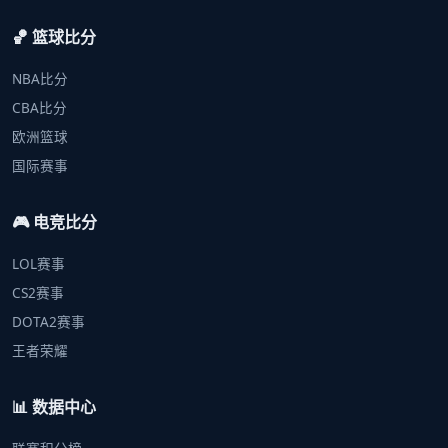
🏀 篮球比分
NBA比分
CBA比分
欧洲篮球
国际赛事
🎮 电竞比分
LOL赛事
CS2赛事
DOTA2赛事
王者荣耀
📊 数据中心